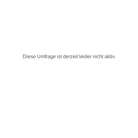
Diese Umfrage ist derzeit leider nicht aktiv.